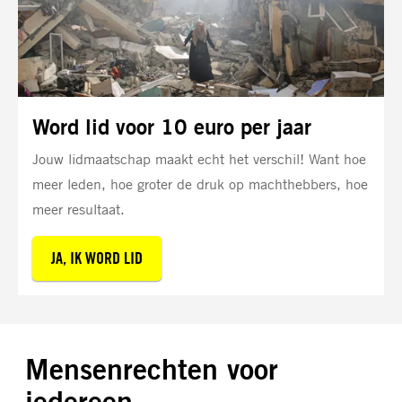
Word lid voor 10 euro per jaar
Jouw lidmaatschap maakt echt het verschil! Want hoe
meer leden, hoe groter de druk op machthebbers, hoe
meer resultaat.
JA, IK WORD LID
Mensenrechten voor
iedereen