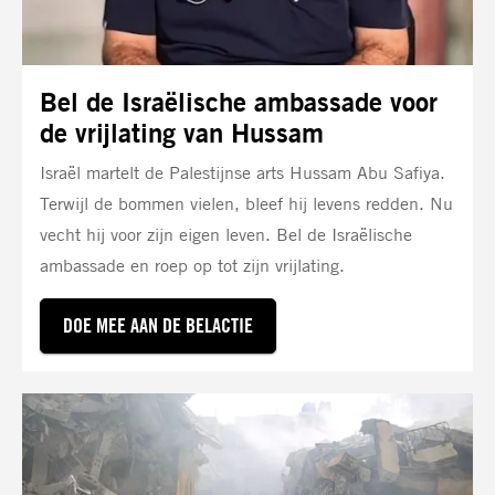
Bel de Israëlische ambassade voor
de vrijlating van Hussam
Israël martelt de Palestijnse arts Hussam Abu Safiya.
Terwijl de bommen vielen, bleef hij levens redden. Nu
vecht hij voor zijn eigen leven. Bel de Israëlische
ambassade en roep op tot zijn vrijlating.
DOE MEE AAN DE BELACTIE