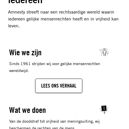
Amnesty streeft naar een rechtvaardige wereld waarin
iedereen gelijke mensenrechten heeft en in vrijheid kan
leven.
Wie we zijn
Sinds 1961 strijden wij voor gelijke mensenrechten
wereldwijd.
LEES ONS VERHAAL
Wat we doen
Van de doodstraf tot vrijheid van meningsuiting, wij
beschermen de rechten van de mens.